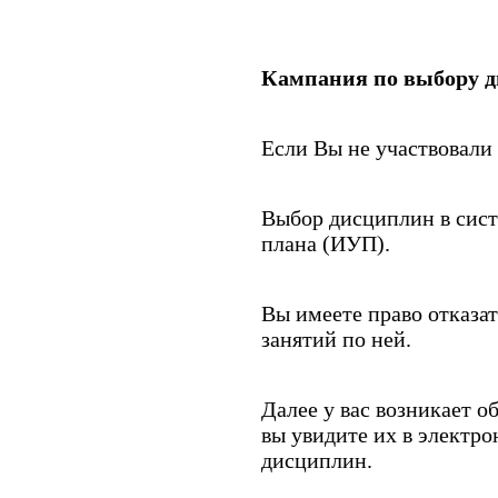
Кампания по выбору д
Если Вы не участвовали
Выбор дисциплин в сист
плана (ИУП).
Вы имеете право отказа
занятий по ней.
Далее у вас возникает 
вы увидите их в электр
дисциплин.